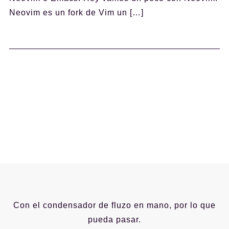
Neovim es un fork de Vim un […]
Con el condensador de fluzo en mano, por lo que
pueda pasar.