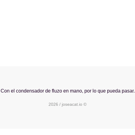
Con el condensador de fluzo en mano, por lo que pueda pasar.
2026 / joseacat.io ©