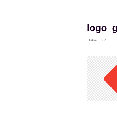
logo_g
16/04/2022