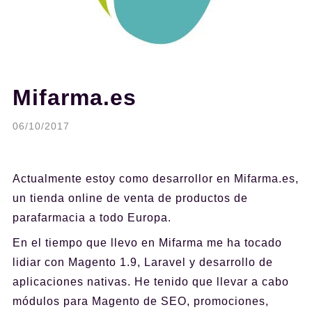
Mifarma.es
06/10/2017
Actualmente estoy como desarrollor en Mifarma.es,
un tienda online de venta de productos de
parafarmacia a todo Europa.
En el tiempo que llevo en Mifarma me ha tocado
lidiar con Magento 1.9, Laravel y desarrollo de
aplicaciones nativas. He tenido que llevar a cabo
módulos para Magento de SEO, promociones,