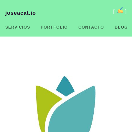
joseacat.io
[
]
SERVICIOS
PORTFOLIO
CONTACTO
BLOG