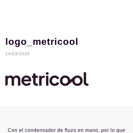
logo_metricool
14/03/2026
Con el condensador de fluzo en mano, por lo que