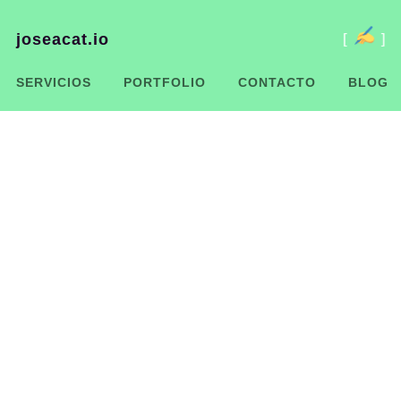
joseacat.io
[
]
SERVICIOS
PORTFOLIO
CONTACTO
BLOG