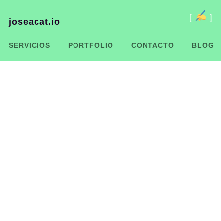
[
]
joseacat.io
SERVICIOS
PORTFOLIO
CONTACTO
BLOG