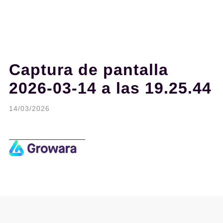
Captura de pantalla
2026-03-14 a las 19.25.44
14/03/2026