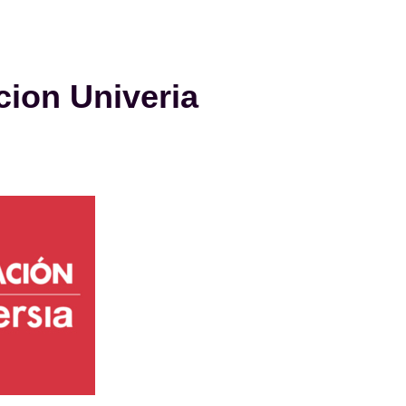
ion Univeria