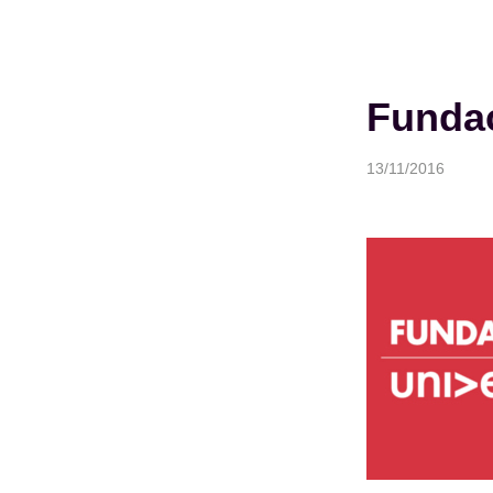
Fundac
13/11/2016