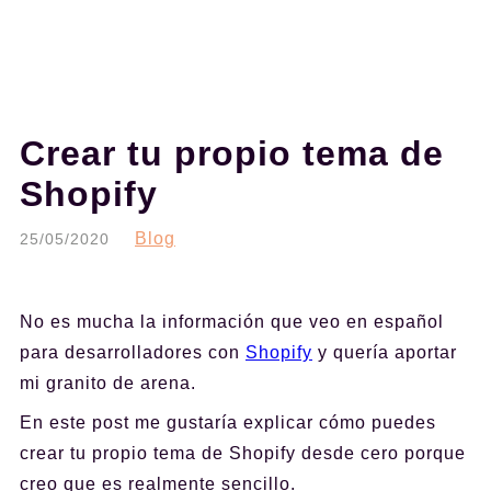
Crear tu propio tema de
Shopify
Blog
25/05/2020
No es mucha la información que veo en español
para desarrolladores con
Shopify
y quería aportar
mi granito de arena.
En este post me gustaría explicar cómo puedes
crear tu propio tema de Shopify desde cero porque
creo que es realmente sencillo.