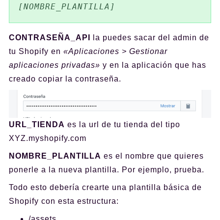
[NOMBRE_PLANTILLA]
CONTRASEÑA_API
la puedes sacar del admin de
tu Shopify en
«Aplicaciones > Gestionar
aplicaciones privadas»
y en la aplicación que has
creado copiar la contraseña.
URL_TIENDA
es la url de tu tienda del tipo
XYZ.myshopify.com
NOMBRE_PLANTILLA
es el nombre que quieres
ponerle a la nueva plantilla. Por ejemplo, prueba.
Todo esto debería crearte una plantilla básica de
Shopify con esta estructura:
/assets