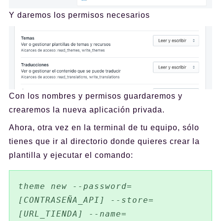
Y daremos los permisos necesarios
Con los nombres y permisos guardaremos y
crearemos la nueva aplicación privada.
Ahora, otra vez en la terminal de tu equipo, sólo
tienes que ir al directorio donde quieres crear la
plantilla y ejecutar el comando:
theme new --password=
[CONTRASEÑA_API] --store=
[URL_TIENDA] --name=