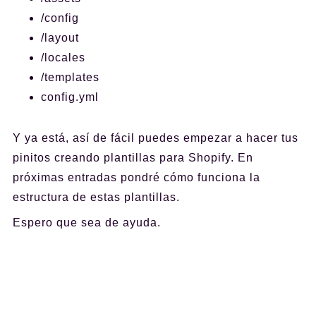
/config
/layout
/locales
/templates
config.yml
Y ya está, así de fácil puedes empezar a hacer tus
pinitos creando plantillas para Shopify. En
próximas entradas pondré cómo funciona la
estructura de estas plantillas.
Espero que sea de ayuda.