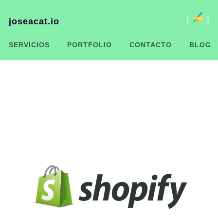
joseacat.io
[
]
SERVICIOS
PORTFOLIO
CONTACTO
BLOG