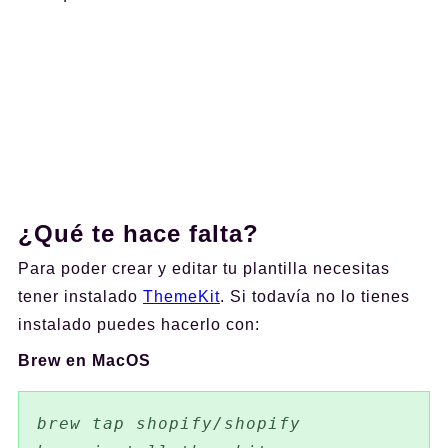
¿Qué te hace falta?
Para poder crear y editar tu plantilla necesitas
tener instalado
ThemeKit
. Si todavía no lo tienes
instalado puedes hacerlo con:
Brew en MacOS
brew tap shopify/shopify
