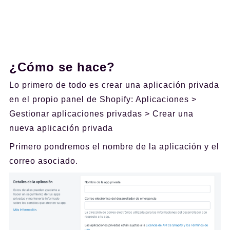
¿Cómo se hace?
Lo primero de todo es crear una aplicación privada
en el propio panel de Shopify: Aplicaciones >
Gestionar aplicaciones privadas > Crear una
nueva aplicación privada
Primero pondremos el nombre de la aplicación y el
correo asociado.